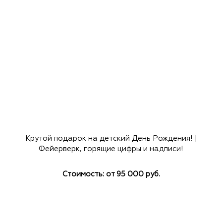
Крутой подарок на детский День Рождения! |
Фейерверк, горящие цифры и надписи!
Стоимость: от 95 000 руб.