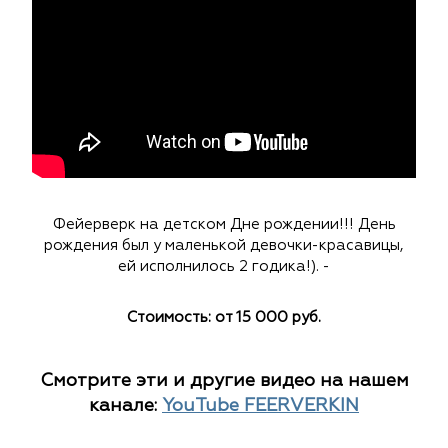
Фейерверк на детском Дне рождении!!! День
рождения был у маленькой девочки-красавицы,
ей исполнилось 2 годика!). -
Стоимость: от 15 000 руб.
Смотрите эти и другие видео на нашем
канале:
YouTube FEERVERKIN