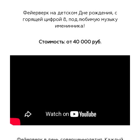
Фейерверк на детском Дне рождения, с
горящей цифрой 8, под любимую музыку
именинника!
Стоимость: от 40 000 руб.
Фейерверк в день совершеннолетия. Каждый