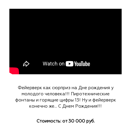
Фейерверк как сюрприз на Дне рождения у
молодого человека!!! Пиротехнические
фонтаны и горящие цифры 13! Ну и фейерверк
конечно же... С Днем Рождения!!!
Стоимость: от 30 000 руб.