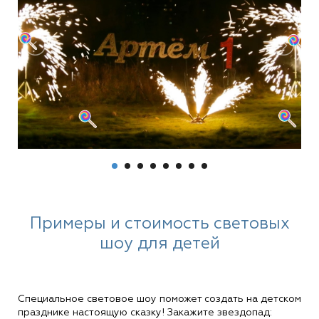
Примеры и стоимость световых
шоу для детей
Специальное световое шоу поможет создать на детском
празднике настоящую сказку! Закажите звездопад: