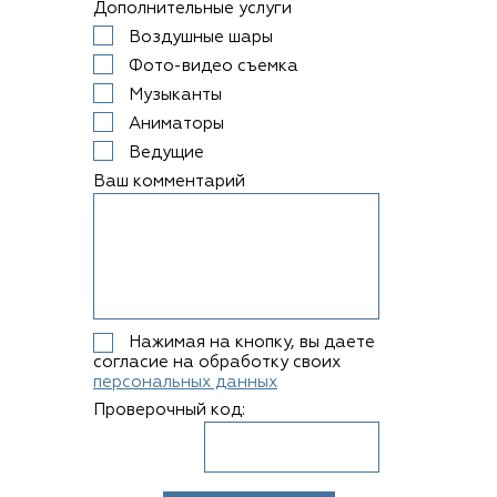
Дополнительные услуги
Воздушные шары
Фото-видео съемка
Музыканты
Аниматоры
Ведущие
Ваш комментарий
Нажимая на кнопку, вы даете
согласие на обработку своих
персональных данных
Проверочный код: