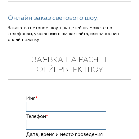
Онлайн заказ светового шоу:
Заказать световое шоу для детей вы можете по
телефонам, указанным в шапке сайта, или заполнив
онлайн-заявку:
ЗАЯВКА НА РАСЧЕТ
ФЕЙЕРВЕРК-ШОУ
Имя
*
Телефон
*
Дата, время и место проведения