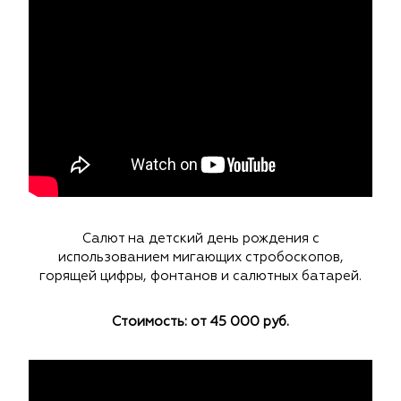
Салют на детский день рождения с
использованием мигающих стробоскопов,
горящей цифры, фонтанов и салютных батарей.
Стоимость: от 45 000 руб.