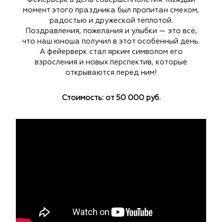
момент этого праздника был пропитан смехом,
радостью и дружеской теплотой.
Поздравления, пожелания и улыбки — это всё,
что наш юноша получил в этот особенный день.
А фейерверк стал ярким символом его
взросления и новых перспектив, которые
открываются перед ним!
Стоимость: от 50 000 руб.