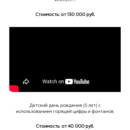
Стоимость: от 130 000 руб.
Детский день рождения (5 лет) с
использованием горящей цифры и фонтанов.
Стоимость: от 40 000 руб.