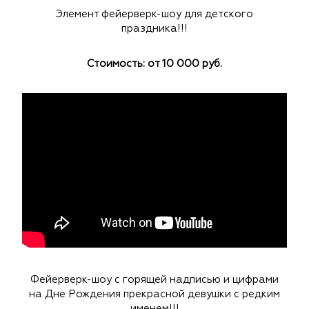
Элемент фейерверк-шоу для детского
праздника!!!
Стоимость: от 10 000 руб.
Фейерверк-шоу с горящей надписью и цифрами
на Дне Рождения прекрасной девушки с редким
именем!!!