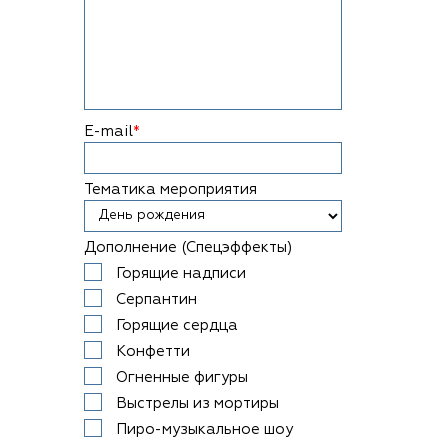
E-mail
*
Тематика мероприятия
Дополнение (Спецэффекты)
Горящие надписи
Серпантин
Горящие сердца
Конфетти
Огненные фигуры
Выстрелы из мортиры
Пиро-музыкальное шоу