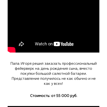
Папа Игоря решил заказать профессиональный
фейерверк на день рождения сына, вместо
покупки большой салютной батареи.
Представление получилось не как обычно и не
как у всех!
Стоимость: от 55 000 руб.