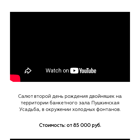
Салют второй день рождения двойняшек на
территории банкетного зала Пушкинская
Усадьба, в окружении холодных фонтанов.
Стоимость: от 85 000 руб.