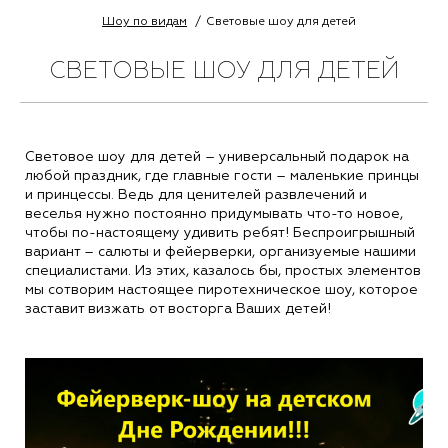
Шоу по видам
Световые шоу для детей
СВЕТОВЫЕ ШОУ ДЛЯ ДЕТЕЙ
Световое шоу для детей – универсальный подарок на
любой праздник, где главные гости – маленькие принцы
и принцессы. Ведь для ценителей развлечений и
веселья нужно постоянно придумывать что-то новое,
чтобы по-настоящему удивить ребят! Беспроигрышный
вариант – салюты и фейерверки, организуемые нашими
специалистами. Из этих, казалось бы, простых элементов
мы сотворим настоящее пиротехническое шоу, которое
заставит визжать от восторга Ваших детей!