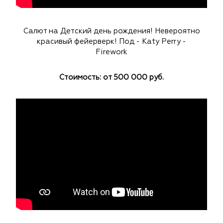
Салют на Детский день рождения! Невероятно
красивый фейерверк! Под - Katy Perry -
Firework
Стоимость: от 500 000 руб.