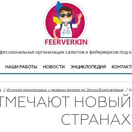
фессиональная организация салютов и фейерверков под к
НАШИ РАБОТЫ
НОВОСТИ
ЭНЦИКЛОПЕДИЯ
КОНТАКТ
и
История пиротехники: с древних времен до Эпохи Возрождения
К
ТМЕЧАЮТ НОВЫЙ
СТРАНАХ