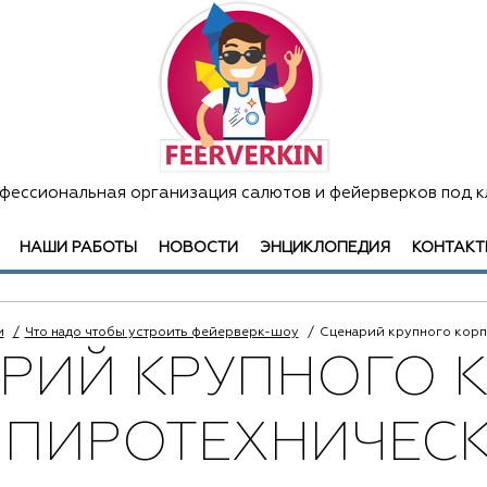
фессиональная организация салютов и фейерверков под к
НАШИ РАБОТЫ
НОВОСТИ
ЭНЦИКЛОПЕДИЯ
КОНТАКТ
и
Что надо чтобы устроить фейерверк-шоу
Сценарий крупного корп
РИЙ КРУПНОГО 
ПИРОТЕХНИЧЕС