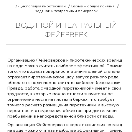
Энциклопедия пиротехники
Взрыв – общие понятия
Водяной и театральный фейерверк
ВОДЯНОЙ И ТЕАТРАЛЬНЫЙ
ФЕЙЕРВЕРК
Организацию Фейерверков и пиротехнических зрелищ
на воде можно считать наиболее эффективной. Помимо
того, что водная поверхность в значительной степени
отражает пиротехническое шоу, запуск разного рода
объектов с воды можно считать наиболее безопасным.
Правда, работа с «водной пиротехникой» имеет и свои
трудности, к которым можно отнести значительное
ограничение места на плотах и барках, что требует
точного расчета размещения пиротехники, и высокую
вероятность отсыревания объектов при длительном
пребывании в непосредственной близости от воды.
Организацию Фейерверков и пиротехнических зрелищ
на воде можно считать наиболее эффективной. Помимо